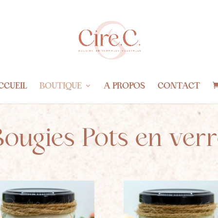
CCUEIL
BOUTIQUE
A PROPOS
CONTACT
Bougies Pots en verr